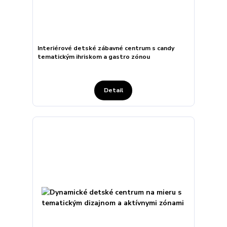
Interiérové detské zábavné centrum s candy
tematickým ihriskom a gastro zónou
Detail