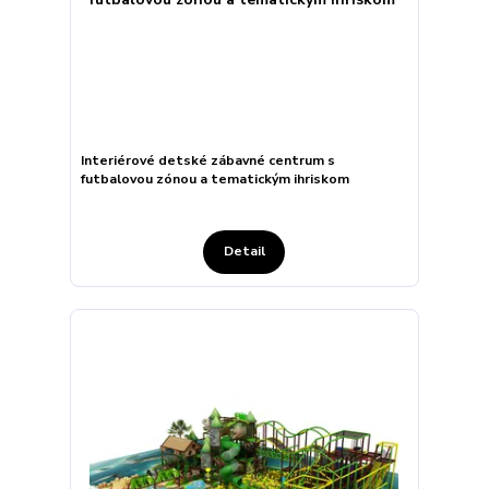
Interiérové detské zábavné centrum s
futbalovou zónou a tematickým ihriskom
Detail