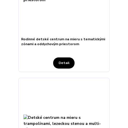
Rodinné detské centrum na mieru s tematickými
zónami a oddychovým priestorom
Detail