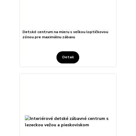
Detské centrum na mieru s veľkou loptičkovou
zónou pre maximálnu zábavu
Detail