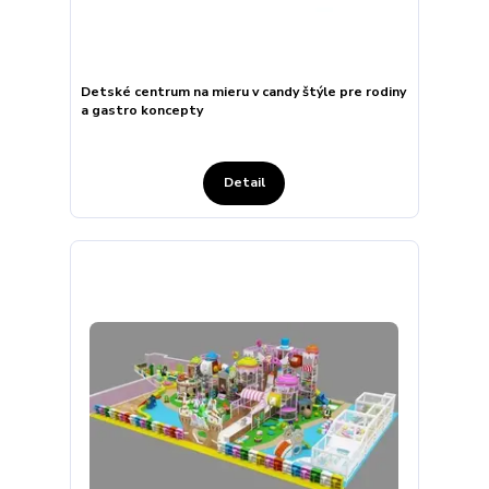
Detské centrum na mieru v candy štýle pre rodiny
a gastro koncepty
Detail