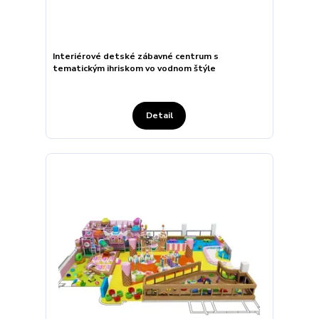
Interiérové detské zábavné centrum s
tematickým ihriskom vo vodnom štýle
Detail