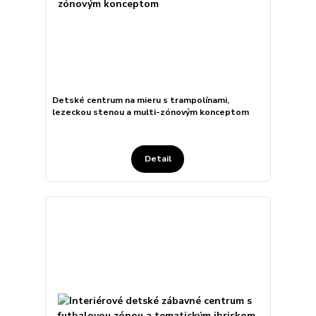
Detské centrum na mieru s trampolínami,
lezeckou stenou a multi-zónovým konceptom
Detail