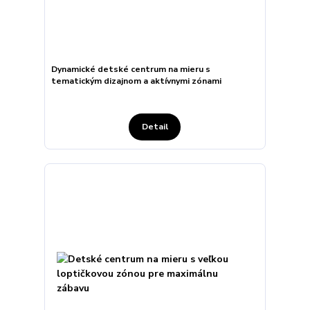
Dynamické detské centrum na mieru s
tematickým dizajnom a aktívnymi zónami
Detail