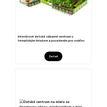
Interiérové detské zábavné centrum s
tematickým ihriskom a posedením pre rodičov
Detail