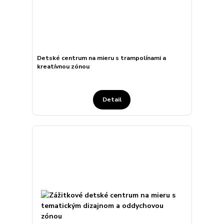
Detské centrum na mieru s trampolínami a
kreatívnou zónou
Detail