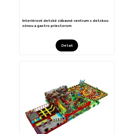
Interiérové detské zábavné centrum s detskou
zónou a gastro priestorom
Detail