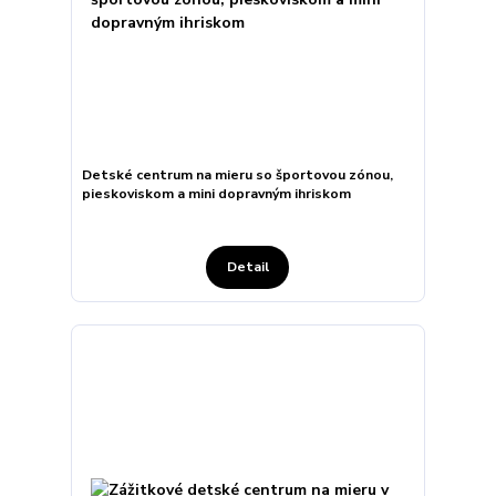
Detské centrum na mieru so športovou zónou,
pieskoviskom a mini dopravným ihriskom
Detail