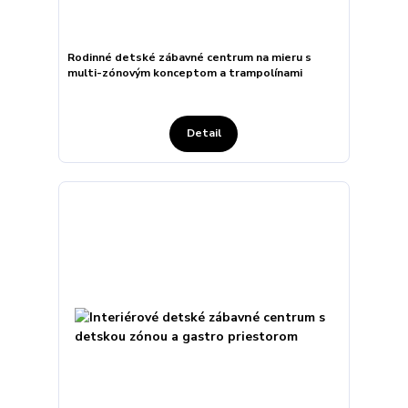
Rodinné detské zábavné centrum na mieru s
multi-zónovým konceptom a trampolínami
Detail