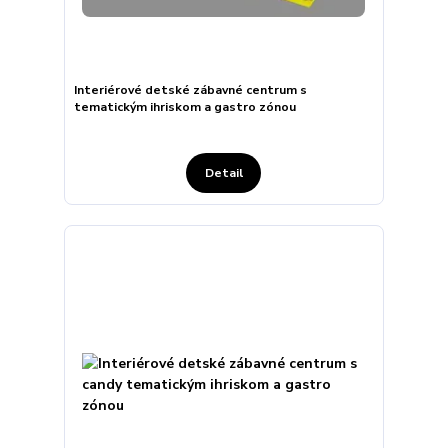
Interiérové detské zábavné centrum s
tematickým ihriskom a gastro zónou
Detail