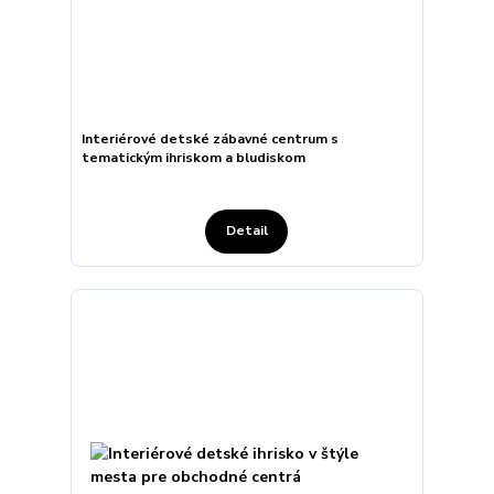
Interiérové detské zábavné centrum s
tematickým ihriskom a bludiskom
Detail