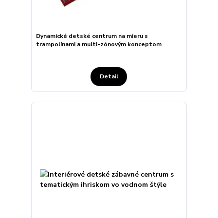
Dynamické detské centrum na mieru s
trampolínami a multi-zónovým konceptom
Detail