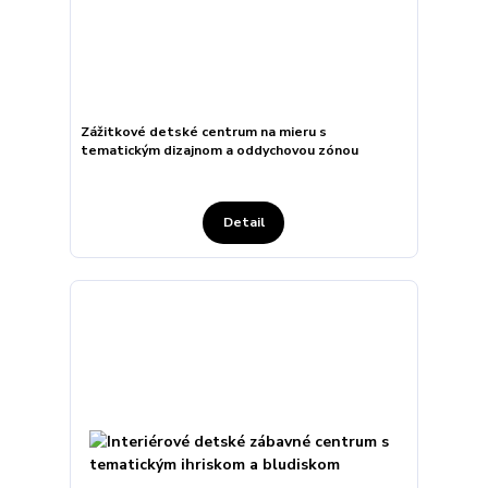
Zážitkové detské centrum na mieru s
tematickým dizajnom a oddychovou zónou
Detail