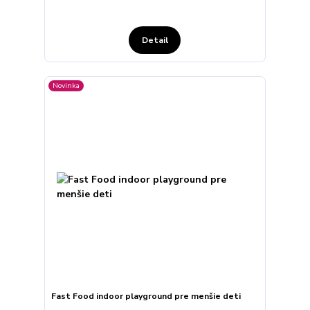
Detail
Novinka
Fast Food indoor playground pre menšie deti