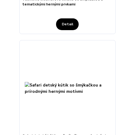
tematickými hernými prvkami
Detail