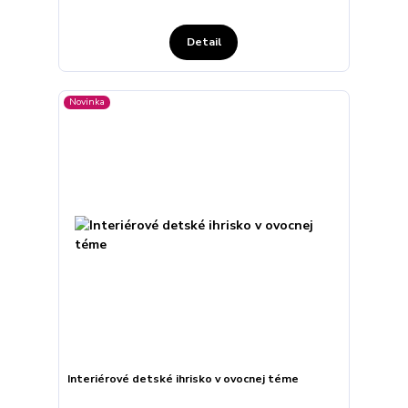
Detail
Novinka
Interiérové detské ihrisko v ovocnej téme