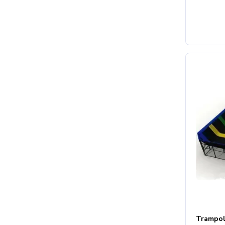
Trampol