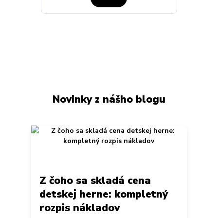
Novinky z nášho blogu
Z čoho sa skladá cena
detskej herne: kompletný
rozpis nákladov