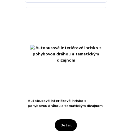
Autobusové interiérové ihrisko s
pohybovou dráhou a tematickým dizajnom
Detail