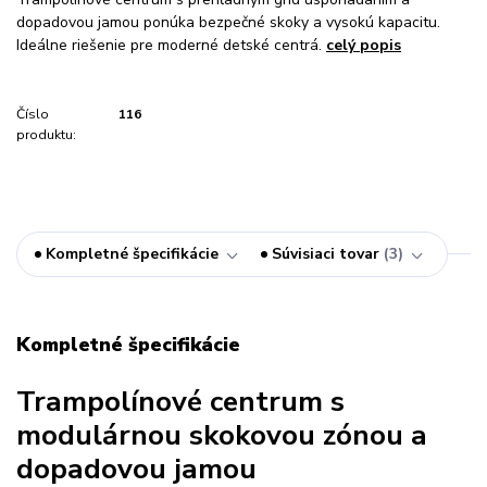
dopadovou jamou ponúka bezpečné skoky a vysokú kapacitu.
Ideálne riešenie pre moderné detské centrá.
celý popis
Číslo
116
produktu:
Kompletné špecifikácie
Súvisiaci tovar
3
Kompletné špecifikácie
Trampolínové centrum s
modulárnou skokovou zónou a
dopadovou jamou