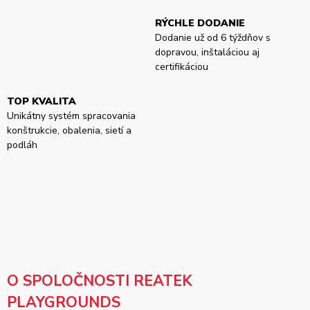
RÝCHLE DODANIE
Dodanie už od 6 týždňov s
dopravou, inštaláciou aj
certifikáciou
TOP KVALITA
Unikátny systém spracovania
konštrukcie, obalenia, sietí a
podláh
O SPOLOČNOSTI REATEK
PLAYGROUNDS