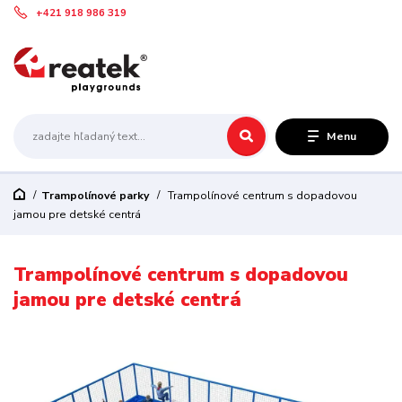
+421 918 986 319
Menu
Trampolínové parky
Trampolínové centrum s dopadovou
jamou pre detské centrá
Trampolínové centrum s dopadovou
jamou pre detské centrá