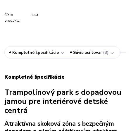
Číslo
113
produktu:
Kompletné špecifikácie
Súvisiaci tovar
3
Kompletné špecifikácie
Trampolínový park s dopadovou
jamou pre interiérové detské
centrá
Atraktívna skoková zóna s bezpečným