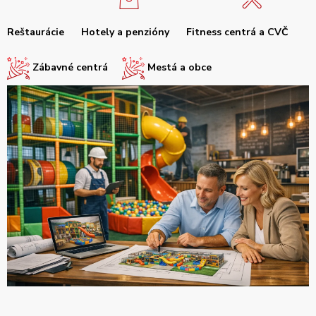
Reštaurácie
Hotely a penzióny
Fitness centrá a CVČ
Zábavné centrá
Mestá a obce