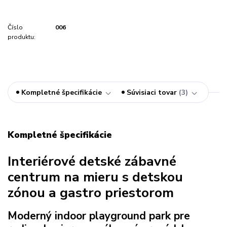
Číslo
006
produktu:
Kompletné špecifikácie
Súvisiaci tovar
3
Kompletné špecifikácie
Interiérové detské zábavné
centrum na mieru s detskou
zónou a gastro priestorom
Moderný indoor playground park pre