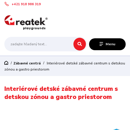
+421 918 986 319
Menu
Zábavné centrá
Interiérové detské zábavné centrum s detskou
zónou a gastro priestorom
Interiérové detské zábavné centrum s
detskou zónou a gastro priestorom