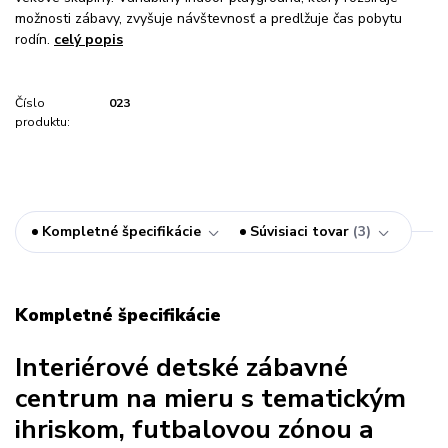
možnosti zábavy, zvyšuje návštevnosť a predlžuje čas pobytu
rodín.
celý popis
Číslo
023
produktu:
Kompletné špecifikácie
Súvisiaci tovar
3
Kompletné špecifikácie
Interiérové detské zábavné
centrum na mieru s tematickým
ihriskom, futbalovou zónou a