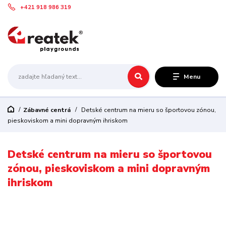
+421 918 986 319
Menu
Zábavné centrá
Detské centrum na mieru so športovou zónou,
pieskoviskom a mini dopravným ihriskom
Detské centrum na mieru so športovou
zónou, pieskoviskom a mini dopravným
ihriskom