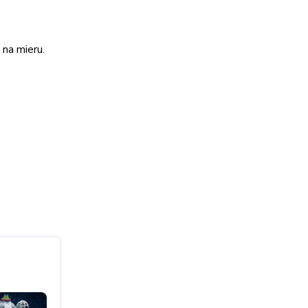
 na mieru.