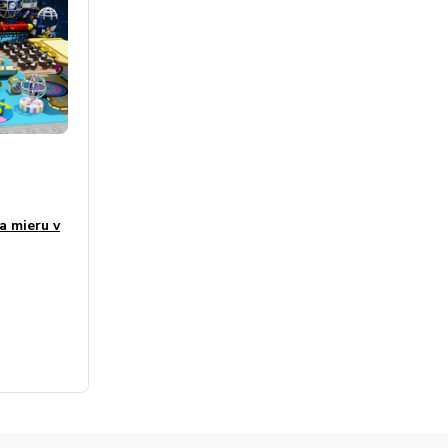
a mieru v