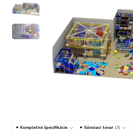
Kompletné špecifikácie
Súvisiaci tovar
3