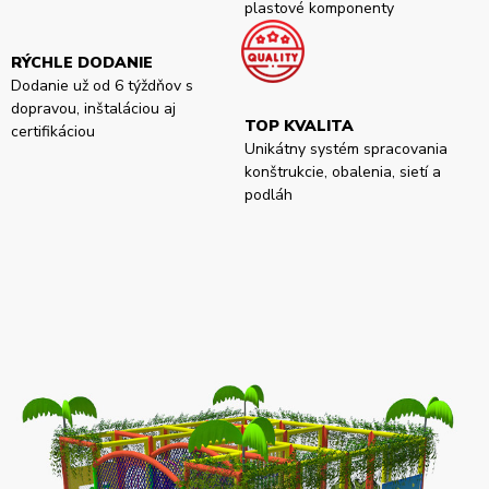
plastové komponenty
RÝCHLE DODANIE
Dodanie už od 6 týždňov s
dopravou, inštaláciou aj
TOP KVALITA
certifikáciou
Unikátny systém spracovania
konštrukcie, obalenia, sietí a
podláh