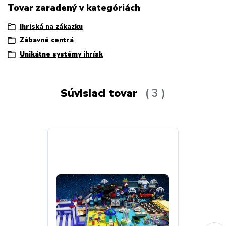
Tovar zaradený v kategóriách
Ihriská na zákazku
Zábavné centrá
Unikátne systémy ihrísk
Súvisiaci tovar
3