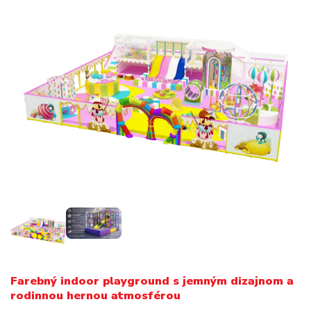
Farebný indoor playground s jemným dizajnom a
rodinnou hernou atmosférou