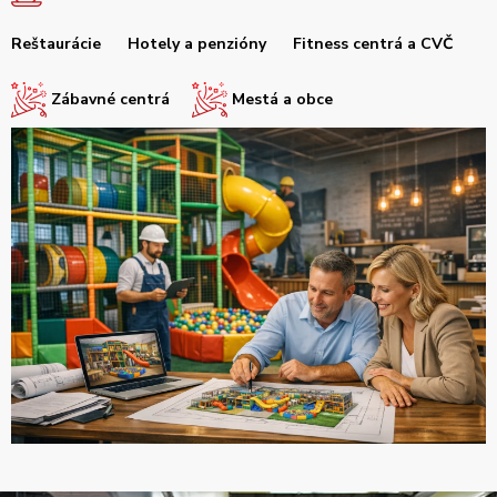
Reštaurácie
Hotely a penzióny
Fitness centrá a CVČ
Zábavné centrá
Mestá a obce