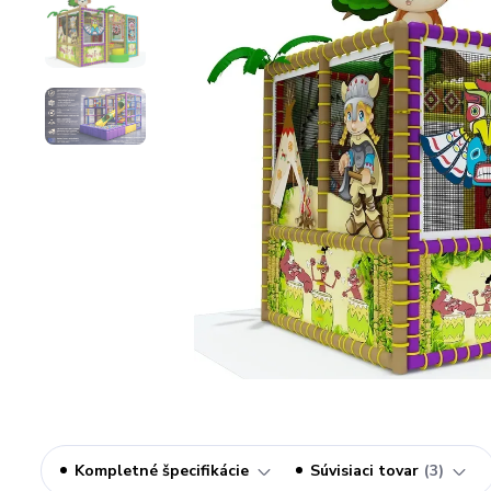
Kompletné špecifikácie
Súvisiaci tovar
3