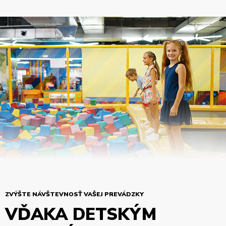
ZVÝŠTE NÁVŠTEVNOSŤ VAŠEJ PREVÁDZKY
VĎAKA DETSKÝM