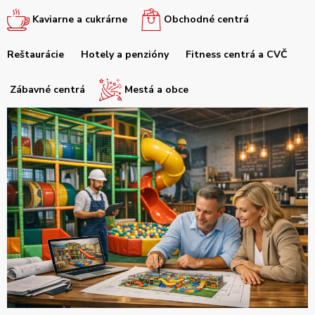
Kaviarne a cukrárne
Obchodné centrá
Reštaurácie
Hotely a penzióny
Fitness centrá a CVČ
Zábavné centrá
Mestá a obce