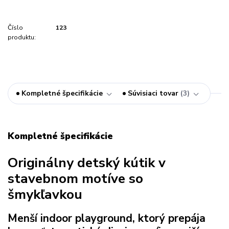
Číslo
123
produktu:
Kompletné špecifikácie
Súvisiaci tovar
3
Kompletné špecifikácie
Originálny detský kútik v
stavebnom motíve so
šmykľavkou
Menší indoor playground, ktorý prepája