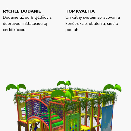
RÝCHLE DODANIE
TOP KVALITA
Dodanie už od 6 týždňov s
Unikátny systém spracovania
dopravou, inštaláciou aj
konštrukcie, obalenia, sietí a
certifikáciou
podláh