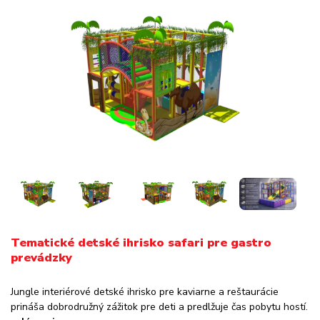
Tematické detské ihrisko safari pre gastro
prevádzky
Jungle interiérové detské ihrisko pre kaviarne a reštaurácie
prináša dobrodružný zážitok pre deti a predlžuje čas pobytu hostí.