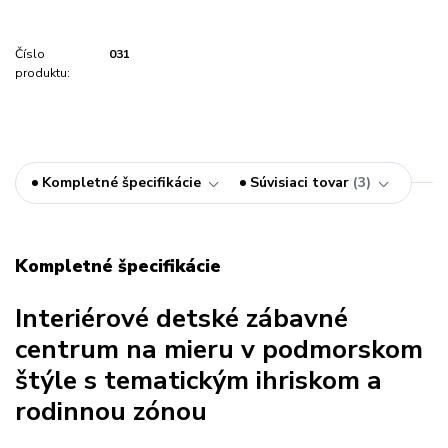
Číslo
031
produktu:
Kompletné špecifikácie
Súvisiaci tovar
3
Kompletné špecifikácie
Interiérové detské zábavné
centrum na mieru v podmorskom
štýle s tematickým ihriskom a
rodinnou zónou