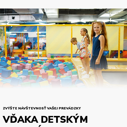
ZVÝŠTE NÁVŠTEVNOSŤ VAŠEJ PREVÁDZKY
VĎAKA DETSKÝM