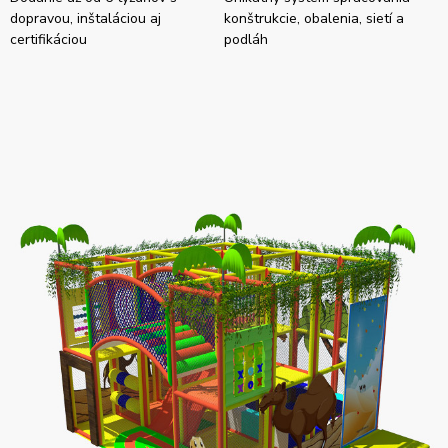
dopravou, inštaláciou aj
konštrukcie, obalenia, sietí a
certifikáciou
podláh