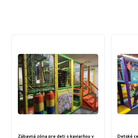
Zábavná zóna pre deti s kaviarňou v
Detské ce