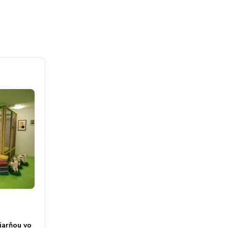
iarňou vo