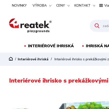
NOVINKY
VÝROBA
CENY
KONTAKT
Via
INTERIÉROVÉ IHRISKÁ
IHRISKÁ N
Interiérové ihriská
Interiérové ihrisko s prekážkovými 
Interiérové ihrisko s prekážkovým