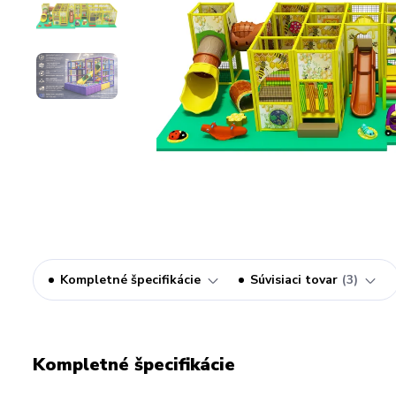
Kompletné špecifikácie
Súvisiaci tovar
3
Kompletné špecifikácie