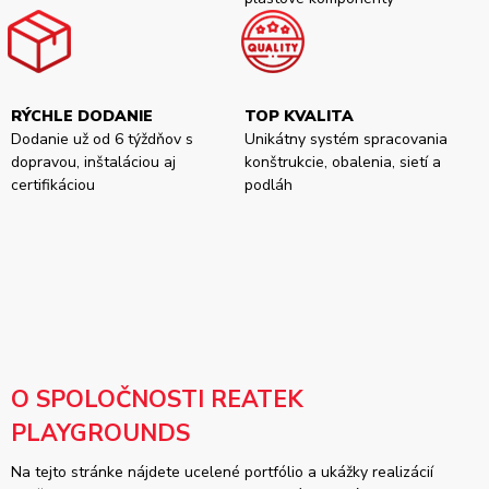
RÝCHLE DODANIE
TOP KVALITA
Dodanie už od 6 týždňov s
Unikátny systém spracovania
dopravou, inštaláciou aj
konštrukcie, obalenia, sietí a
certifikáciou
podláh
O SPOLOČNOSTI REATEK
PLAYGROUNDS
Na tejto stránke nájdete ucelené portfólio a ukážky realizácií