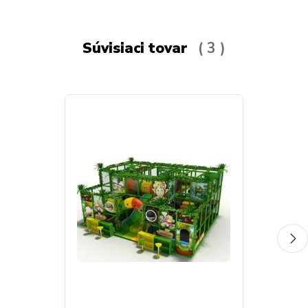
Súvisiaci tovar
3